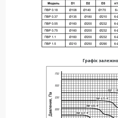
Графік залежно