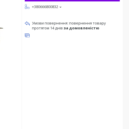
+380666800832
повернення товару
протягом 14 днів
за домовленістю