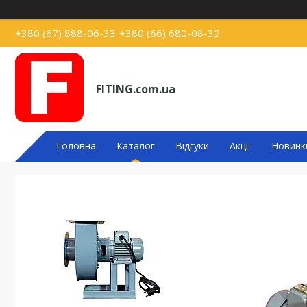
+380 (67) 888-06-33
+380 (66) 680-08-32
FITING.com.ua
Головна
Каталог
Відгуки
Акції
Новинк