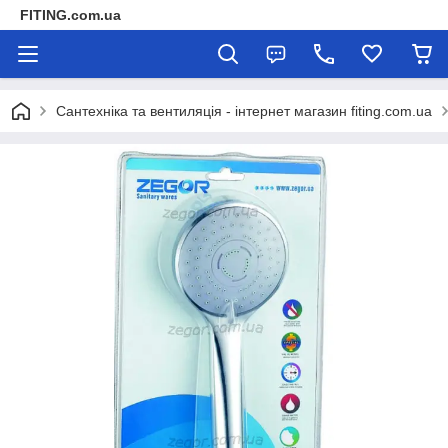
FITING.com.ua
Сантехніка та вентиляція - інтернет магазин fiting.com.ua