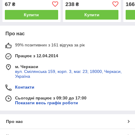
67
238
166
₴
₴
Купити
Купити
Про нас
99% позитивних з 161 відгука за рік
Працює з 12.04.2014
м. Черкаси
вул. Смілянська 159, корп. 3, маг. 23; 18000, Черкаси,
Україна
Контакти
Сьогодні працює з 09:30 до 17:00
Показати весь графік роботи
Про нас