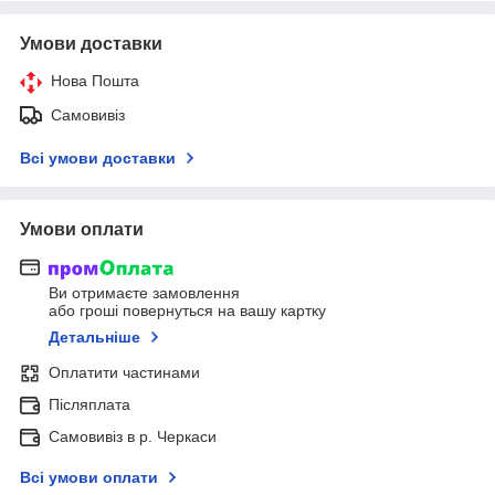
Умови доставки
Нова Пошта
Самовивіз
Всі умови доставки
Умови оплати
Ви отримаєте замовлення
або гроші повернуться на вашу картку
Детальніше
Оплатити частинами
Післяплата
Самовивіз в р. Черкаси
Всі умови оплати