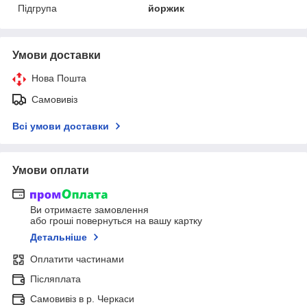
Підгрупа
йоржик
Умови доставки
Нова Пошта
Самовивіз
Всі умови доставки
Умови оплати
Ви отримаєте замовлення
або гроші повернуться на вашу картку
Детальніше
Оплатити частинами
Післяплата
Самовивіз в р. Черкаси