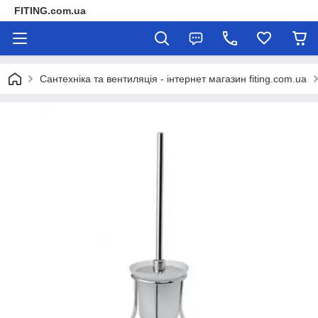
FITING.com.ua
Сантехніка та вентиляція - інтернет магазин fiting.com.ua