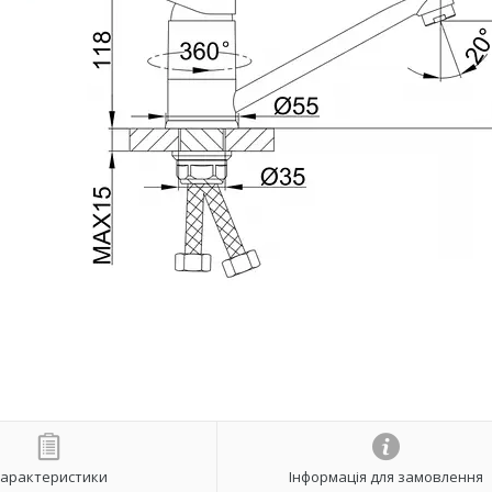
арактеристики
Інформація для замовлення