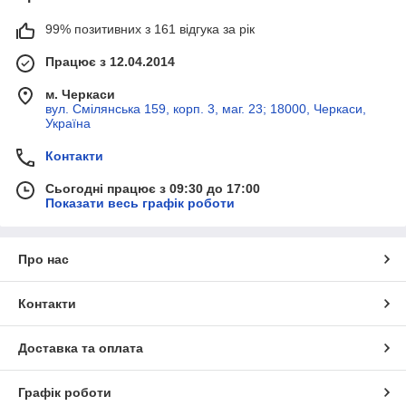
99% позитивних з 161 відгука за рік
Працює з 12.04.2014
м. Черкаси
вул. Смілянська 159, корп. 3, маг. 23; 18000, Черкаси,
Україна
Контакти
Сьогодні працює з 09:30 до 17:00
Показати весь графік роботи
Про нас
Контакти
Доставка та оплата
Графік роботи