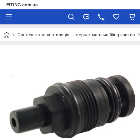
FITING.com.ua
Сантехніка та вентиляція - інтернет магазин fiting.com.ua