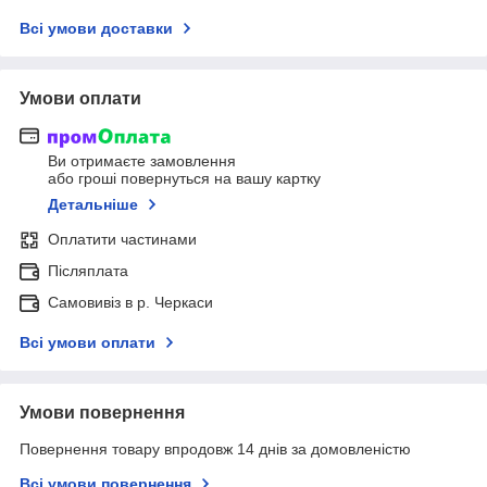
Всі умови доставки
Умови оплати
Ви отримаєте замовлення
або гроші повернуться на вашу картку
Детальніше
Оплатити частинами
Післяплата
Самовивіз в р. Черкаси
Всі умови оплати
Умови повернення
Повернення товару впродовж 14 днів за домовленістю
Всі умови повернення