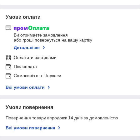
Умови оплати
Ви отримаєте замовлення
або гроші повернуться на вашу картку
Детальніше
Оплатити частинами
Післяплата
Самовивіз в р. Черкаси
Всі умови оплати
Умови повернення
Повернення товару впродовж 14 днів за домовленістю
Всі умови повернення