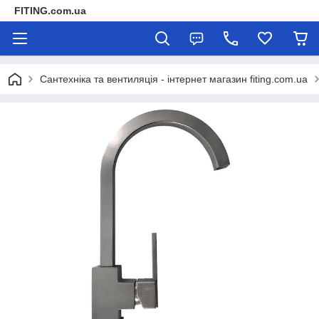
FITING.com.ua
Сантехніка та вентиляція - інтернет магазин fiting.com.ua