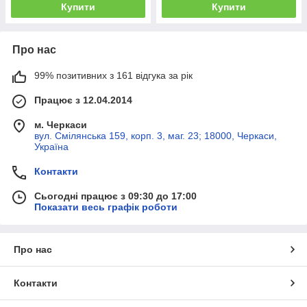
Купити
Купити
Про нас
99% позитивних з 161 відгука за рік
Працює з 12.04.2014
м. Черкаси
вул. Смілянська 159, корп. 3, маг. 23; 18000, Черкаси,
Україна
Контакти
Сьогодні працює з 09:30 до 17:00
Показати весь графік роботи
Про нас
Контакти