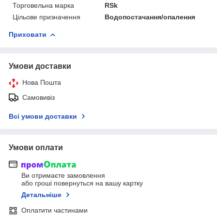
Торговельна марка
RSk
Цільове призначення
Водопостачання/опалення
Приховати
Умови доставки
Нова Пошта
Самовивіз
Всі умови доставки
Умови оплати
Ви отримаєте замовлення
або гроші повернуться на вашу картку
Детальніше
Оплатити частинами