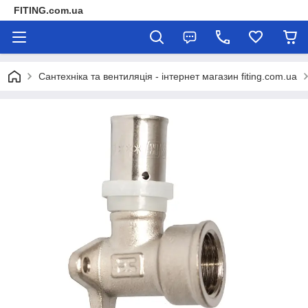
FITING.com.ua
Сантехніка та вентиляція - інтернет магазин fiting.com.ua