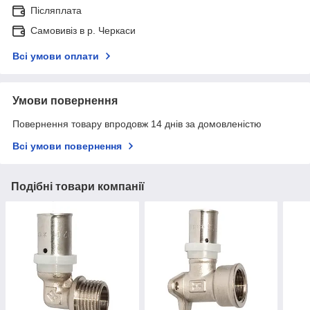
Післяплата
Самовивіз в р. Черкаси
Всі умови оплати
Умови повернення
Повернення товару впродовж 14 днів за домовленістю
Всі умови повернення
Подібні товари компанії