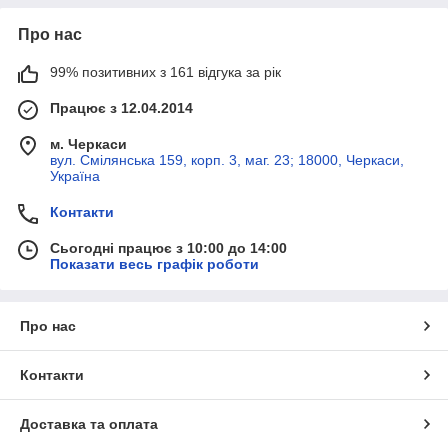
Про нас
99% позитивних з 161 відгука за рік
Працює з 12.04.2014
м. Черкаси
вул. Смілянська 159, корп. 3, маг. 23; 18000, Черкаси,
Україна
Контакти
Сьогодні працює з 10:00 до 14:00
Показати весь графік роботи
Про нас
Контакти
Доставка та оплата