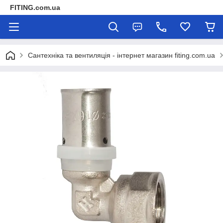
FITING.com.ua
Сантехніка та вентиляція - інтернет магазин fiting.com.ua