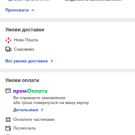
Приховати
Умови доставки
Нова Пошта
Самовивіз
Всі умови доставки
Умови оплати
Ви отримаєте замовлення
або гроші повернуться на вашу картку
Детальніше
Оплатити частинами
Післяплата