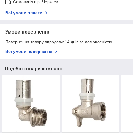
Самовивіз в р. Черкаси
Всі умови оплати
Умови повернення
Повернення товару впродовж 14 днів за домовленістю
Всі умови повернення
Подібні товари компанії