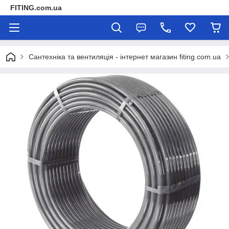
FITING.com.ua
Сантехніка та вентиляція - інтернет магазин fiting.com.ua