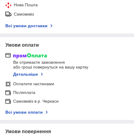
Нова Пошта
Самовивіз
Всі умови доставки
Умови оплати
Ви отримаєте замовлення
або гроші повернуться на вашу картку
Детальніше
Оплатити частинами
Післяплата
Самовивіз в р. Черкаси
Всі умови оплати
Умови повернення