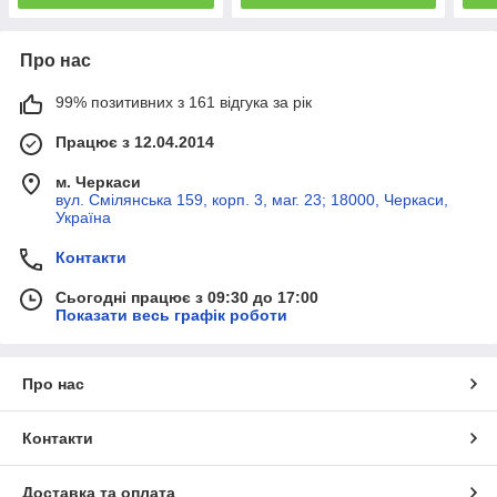
Про нас
99% позитивних з 161 відгука за рік
Працює з 12.04.2014
м. Черкаси
вул. Смілянська 159, корп. 3, маг. 23; 18000, Черкаси,
Україна
Контакти
Сьогодні працює з 09:30 до 17:00
Показати весь графік роботи
Про нас
Контакти
Доставка та оплата