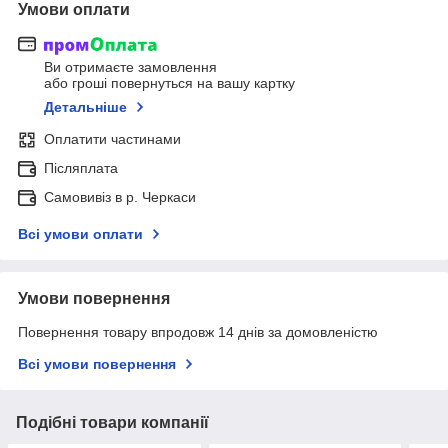
Умови оплати
Ви отримаєте замовлення
або гроші повернуться на вашу картку
Детальніше
Оплатити частинами
Післяплата
Самовивіз в р. Черкаси
Всі умови оплати
Умови повернення
Повернення товару впродовж 14 днів за домовленістю
Всі умови повернення
Подібні товари компанії