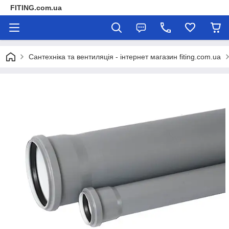
FITING.com.ua
Сантехніка та вентиляція - інтернет магазин fiting.com.ua