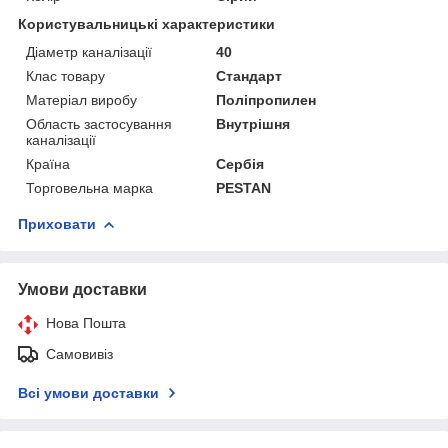
Користувальницькі характеристики
Діаметр каналізації
40
Клас товару
Стандарт
Матеріал виробу
Поліпропилен
Область застосування
Внутрішня
каналізації
Країна
Сербія
Торговельна марка
PESTAN
Приховати
Умови доставки
Нова Пошта
Самовивіз
Всі умови доставки