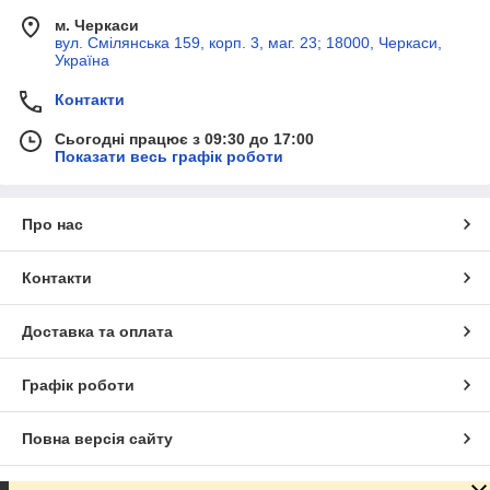
м. Черкаси
вул. Смілянська 159, корп. 3, маг. 23; 18000, Черкаси,
Україна
Контакти
Сьогодні працює з 09:30 до 17:00
Показати весь графік роботи
Про нас
Контакти
Доставка та оплата
Графік роботи
Повна версія сайту