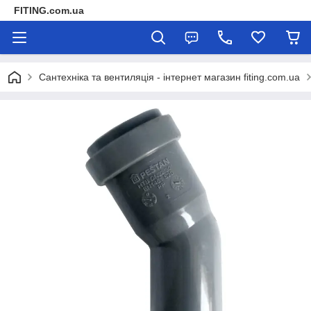
FITING.com.ua
Сантехніка та вентиляція - інтернет магазин fiting.com.ua