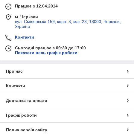
Працює з 12.04.2014
м. Черкаси
вул. Смілянська 159, корп. 3, маг. 23; 18000, Черкаси,
Україна
Контакти
Сьогодні працює з 09:30 до 17:00
Показати весь графік роботи
Про нас
Контакти
Доставка та оплата
Графік роботи
Повна версія сайту