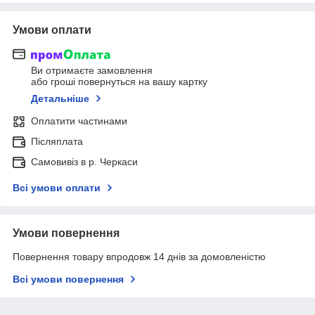
Умови оплати
Ви отримаєте замовлення
або гроші повернуться на вашу картку
Детальніше
Оплатити частинами
Післяплата
Самовивіз в р. Черкаси
Всі умови оплати
Умови повернення
Повернення товару впродовж 14 днів за домовленістю
Всі умови повернення