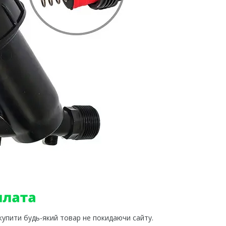
 купити будь-який товар не покидаючи сайту.