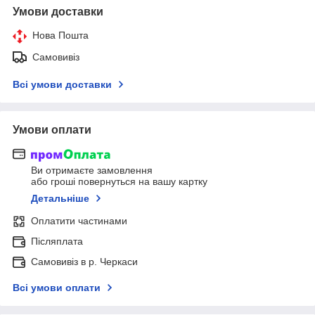
Умови доставки
Нова Пошта
Самовивіз
Всі умови доставки
Умови оплати
Ви отримаєте замовлення
або гроші повернуться на вашу картку
Детальніше
Оплатити частинами
Післяплата
Самовивіз в р. Черкаси
Всі умови оплати