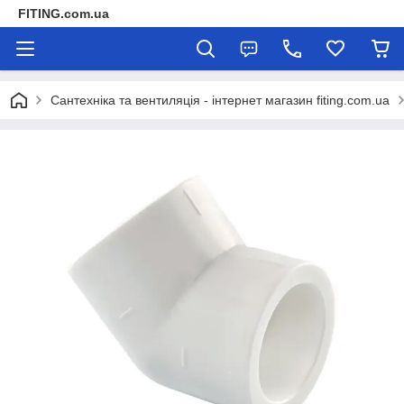
FITING.com.ua
Сантехніка та вентиляція - інтернет магазин fiting.com.ua