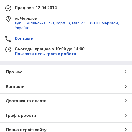
Працює з 12.04.2014
м. Черкаси
вул. Смілянська 159, корп. 3, маг. 23; 18000, Черкаси,
Україна
Контакти
Сьогодні працює з 10:00 до 14:00
Показати весь графік роботи
Про нас
Контакти
Доставка та оплата
Графік роботи
Повна версія сайту