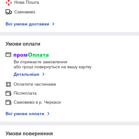
Нова Пошта
Самовивіз
Всі умови доставки
Умови оплати
Ви отримаєте замовлення
або гроші повернуться на вашу картку
Детальніше
Оплатити частинами
Післяплата
Самовивіз в р. Черкаси
Всі умови оплати
Умови повернення