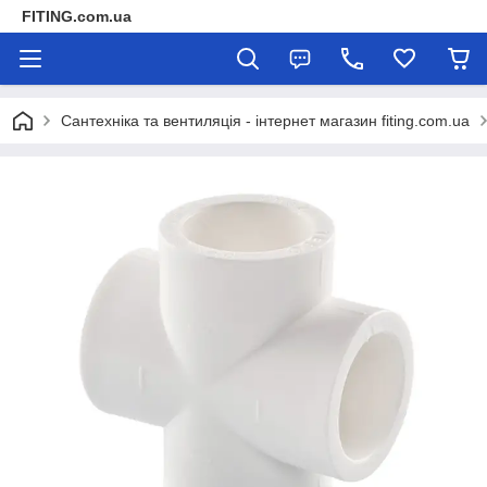
FITING.com.ua
Сантехніка та вентиляція - інтернет магазин fiting.com.ua