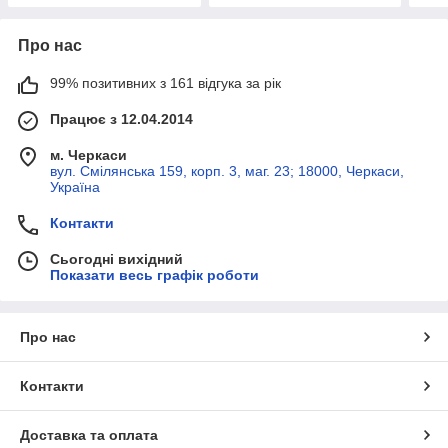
Про нас
99% позитивних з 161 відгука за рік
Працює з 12.04.2014
м. Черкаси
вул. Смілянська 159, корп. 3, маг. 23; 18000, Черкаси,
Україна
Контакти
Сьогодні вихідний
Показати весь графік роботи
Про нас
Контакти
Доставка та оплата