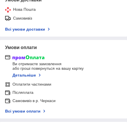
Нова Пошта
Самовивіз
Всі умови доставки
Умови оплати
Ви отримаєте замовлення
або гроші повернуться на вашу картку
Детальніше
Оплатити частинами
Післяплата
Самовивіз в р. Черкаси
Всі умови оплати