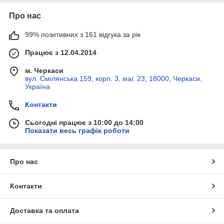
Про нас
99% позитивних з 161 відгука за рік
Працює з 12.04.2014
м. Черкаси
вул. Смілянська 159, корп. 3, маг. 23; 18000, Черкаси,
Україна
Контакти
Сьогодні працює з 10:00 до 14:00
Показати весь графік роботи
Про нас
Контакти
Доставка та оплата