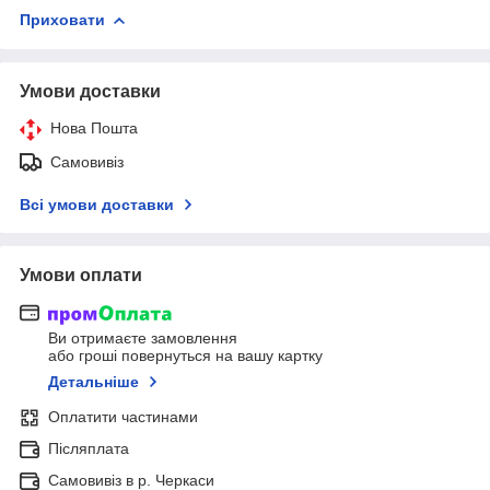
Приховати
Умови доставки
Нова Пошта
Самовивіз
Всі умови доставки
Умови оплати
Ви отримаєте замовлення
або гроші повернуться на вашу картку
Детальніше
Оплатити частинами
Післяплата
Самовивіз в р. Черкаси