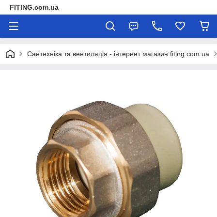
FITING.com.ua
Сантехніка та вентиляція - інтернет магазин fiting.com.ua