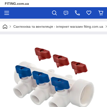
FITING.com.ua
Сантехніка та вентиляція - інтернет магазин fiting.com.ua