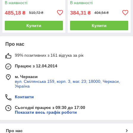
В наявності
В наявності
485,18
384,31
₴
₴
510,72 ₴
404,54 ₴
Купити
Купити
Про нас
99% позитивних з 161 відгука за рік
Працює з 12.04.2014
м. Черкаси
вул. Смілянська 159, корп. 3, маг. 23; 18000, Черкаси,
Україна
Контакти
Сьогодні працює з 09:30 до 17:00
Показати весь графік роботи
Про нас