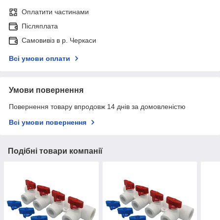
Оплатити частинами
Післяплата
Самовивіз в р. Черкаси
Всі умови оплати
Умови повернення
Повернення товару впродовж 14 днів за домовленістю
Всі умови повернення
Подібні товари компанії