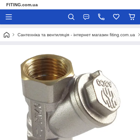
FITING.com.ua
Сантехніка та вентиляція - інтернет магазин fiting.com.ua