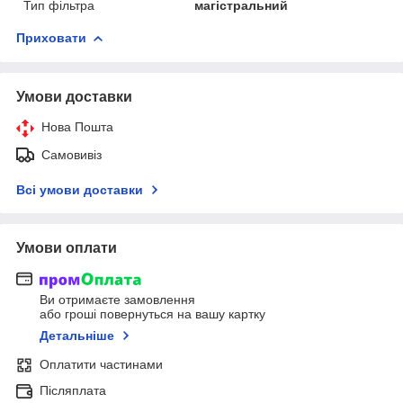
Тип фільтра
магістральний
Приховати
Умови доставки
Нова Пошта
Самовивіз
Всі умови доставки
Умови оплати
Ви отримаєте замовлення
або гроші повернуться на вашу картку
Детальніше
Оплатити частинами
Післяплата