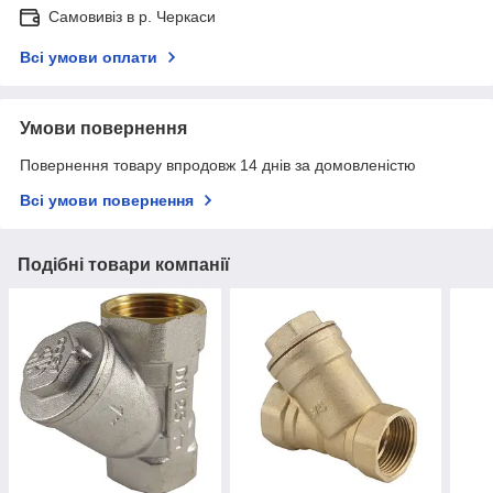
Самовивіз в р. Черкаси
Всі умови оплати
Умови повернення
Повернення товару впродовж 14 днів за домовленістю
Всі умови повернення
Подібні товари компанії