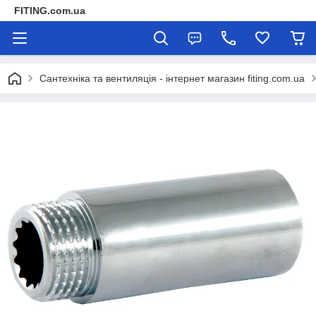
FITING.com.ua
Сантехніка та вентиляція - інтернет магазин fiting.com.ua