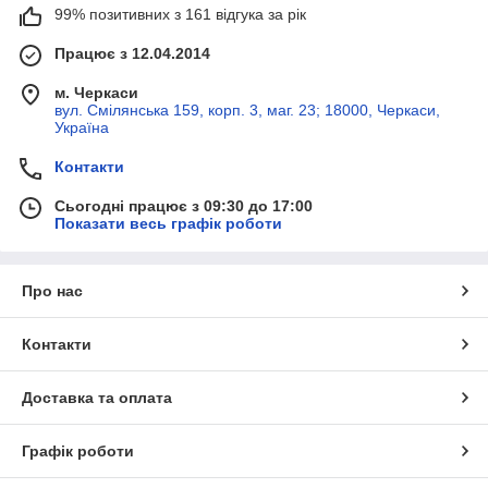
99% позитивних з 161 відгука за рік
Працює з 12.04.2014
м. Черкаси
вул. Смілянська 159, корп. 3, маг. 23; 18000, Черкаси,
Україна
Контакти
Сьогодні працює з 09:30 до 17:00
Показати весь графік роботи
Про нас
Контакти
Доставка та оплата
Графік роботи