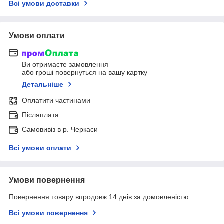
Всі умови доставки
Умови оплати
Ви отримаєте замовлення
або гроші повернуться на вашу картку
Детальніше
Оплатити частинами
Післяплата
Самовивіз в р. Черкаси
Всі умови оплати
Умови повернення
Повернення товару впродовж 14 днів за домовленістю
Всі умови повернення