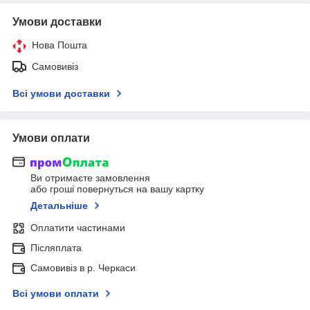
Умови доставки
Нова Пошта
Самовивіз
Всі умови доставки
Умови оплати
Ви отримаєте замовлення
або гроші повернуться на вашу картку
Детальніше
Оплатити частинами
Післяплата
Самовивіз в р. Черкаси
Всі умови оплати