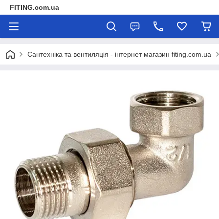
FITING.com.ua
Сантехніка та вентиляція - інтернет магазин fiting.com.ua