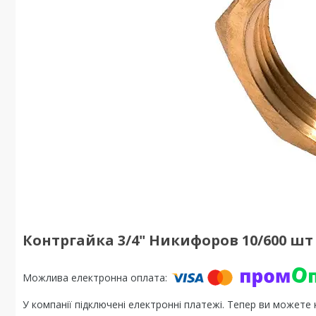
Контргайка 3/4" Никифоров 10/600 шт
У компанії підключені електронні платежі. Тепер ви можете