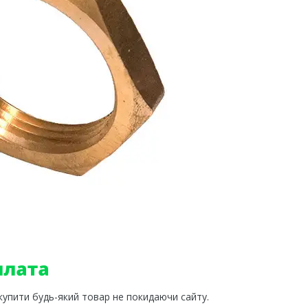
 купити будь-який товар не покидаючи сайту.