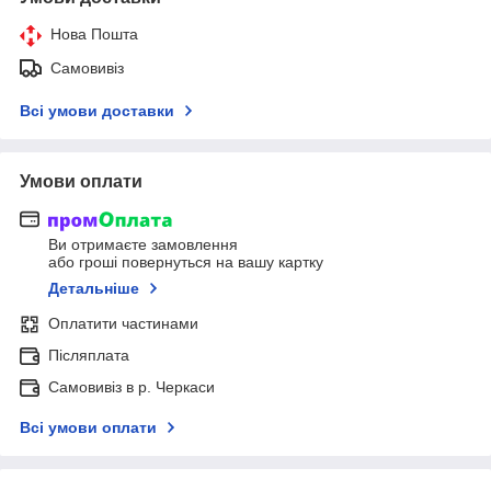
Нова Пошта
Самовивіз
Всі умови доставки
Умови оплати
Ви отримаєте замовлення
або гроші повернуться на вашу картку
Детальніше
Оплатити частинами
Післяплата
Самовивіз в р. Черкаси
Всі умови оплати