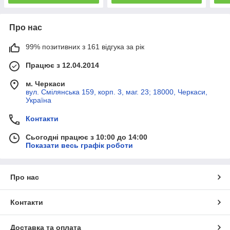
Про нас
99% позитивних з 161 відгука за рік
Працює з 12.04.2014
м. Черкаси
вул. Смілянська 159, корп. 3, маг. 23; 18000, Черкаси,
Україна
Контакти
Сьогодні працює з 10:00 до 14:00
Показати весь графік роботи
Про нас
Контакти
Доставка та оплата