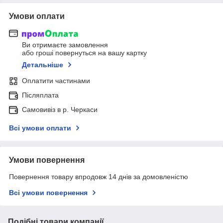
Умови оплати
Ви отримаєте замовлення
або гроші повернуться на вашу картку
Детальніше
Оплатити частинами
Післяплата
Самовивіз в р. Черкаси
Всі умови оплати
Умови повернення
Повернення товару впродовж 14 днів за домовленістю
Всі умови повернення
Подібні товари компанії