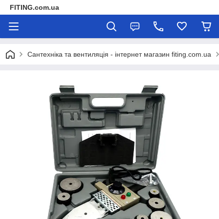
FITING.com.ua
Сантехніка та вентиляція - інтернет магазин fiting.com.ua