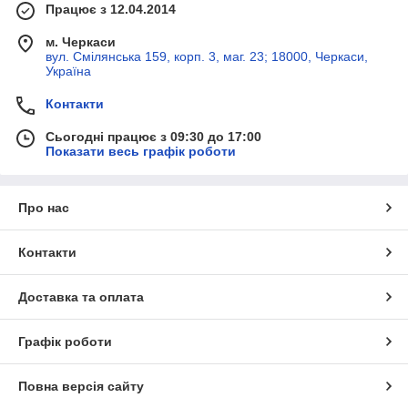
Працює з 12.04.2014
м. Черкаси
вул. Смілянська 159, корп. 3, маг. 23; 18000, Черкаси,
Україна
Контакти
Сьогодні працює з 09:30 до 17:00
Показати весь графік роботи
Про нас
Контакти
Доставка та оплата
Графік роботи
Повна версія сайту