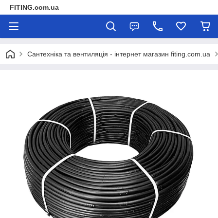
FITING.com.ua
Сантехніка та вентиляція - інтернет магазин fiting.com.ua