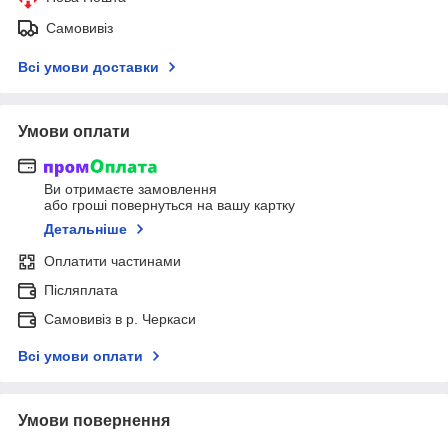
Самовивіз
Всі умови доставки
Умови оплати
Ви отримаєте замовлення
або гроші повернуться на вашу картку
Детальніше
Оплатити частинами
Післяплата
Самовивіз в р. Черкаси
Всі умови оплати
Умови повернення