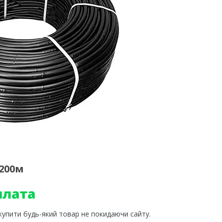
 200м
 купити будь-який товар не покидаючи сайту.