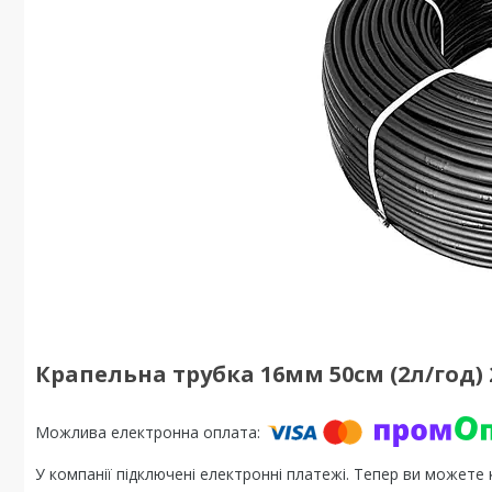
Крапельна трубка 16мм 50см (2л/год)
У компанії підключені електронні платежі. Тепер ви можете