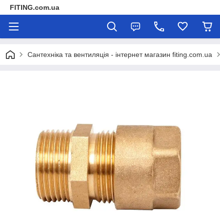
FITING.com.ua
Сантехніка та вентиляція - інтернет магазин fiting.com.ua