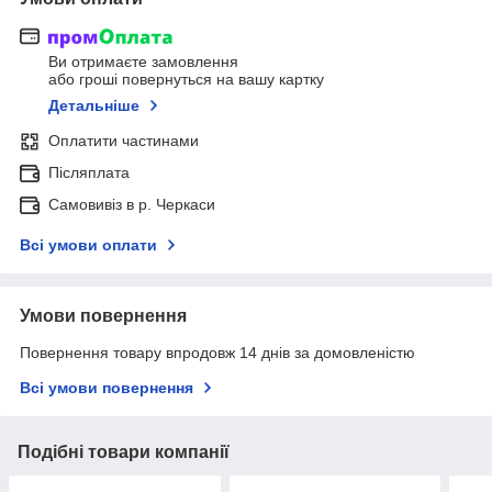
Ви отримаєте замовлення
або гроші повернуться на вашу картку
Детальніше
Оплатити частинами
Післяплата
Самовивіз в р. Черкаси
Всі умови оплати
Умови повернення
Повернення товару впродовж 14 днів за домовленістю
Всі умови повернення
Подібні товари компанії