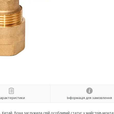
арактеристики
Інформація для замовлення
ні. Китай. Вона заслужила свій особливий статус у майстрів-монта