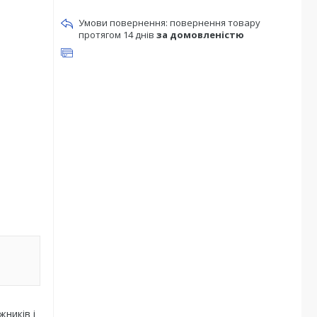
повернення товару
протягом 14 днів
за домовленістю
жників і