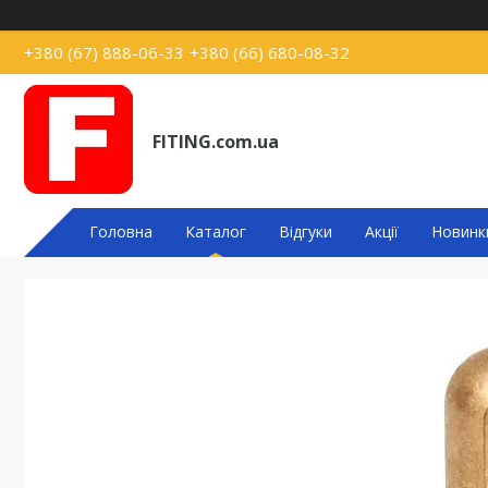
+380 (67) 888-06-33
+380 (66) 680-08-32
FITING.com.ua
Головна
Каталог
Відгуки
Акції
Новинк