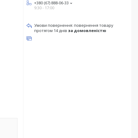
+380 (67) 888-06-33
9:30 - 17:00
повернення товару
протягом 14 днів
за домовленістю