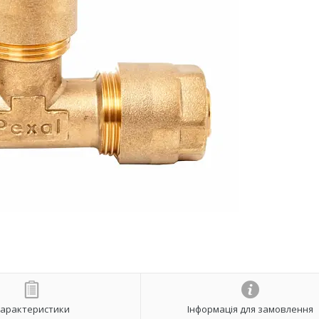
арактеристики
Інформація для замовлення