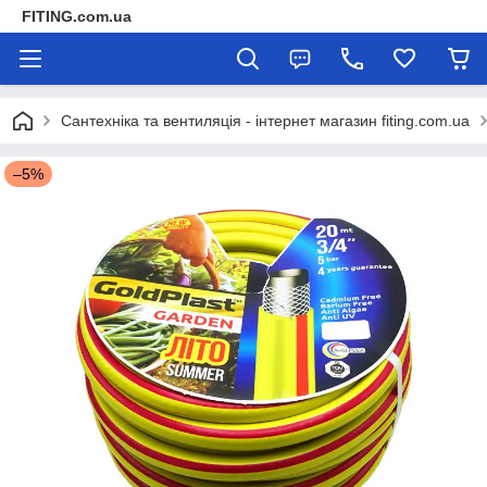
FITING.com.ua
Сантехніка та вентиляція - інтернет магазин fiting.com.ua
–5%