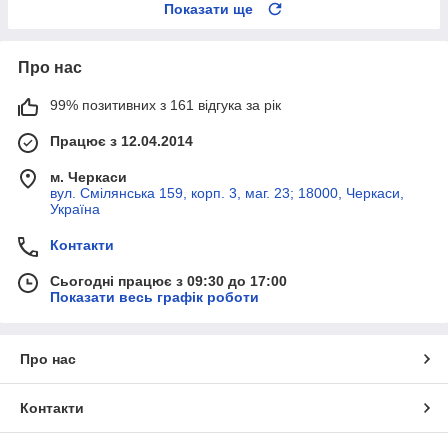
Показати ще
Про нас
99% позитивних з 161 відгука за рік
Працює з 12.04.2014
м. Черкаси
вул. Смілянська 159, корп. 3, маг. 23; 18000, Черкаси,
Україна
Контакти
Сьогодні працює з 09:30 до 17:00
Показати весь графік роботи
Про нас
Контакти