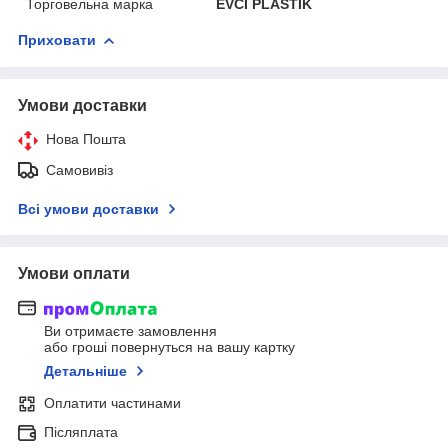
Торговельна марка
EVCI PLASTIK
Приховати
Умови доставки
Нова Пошта
Самовивіз
Всі умови доставки
Умови оплати
Ви отримаєте замовлення
або гроші повернуться на вашу картку
Детальніше
Оплатити частинами
Післяплата