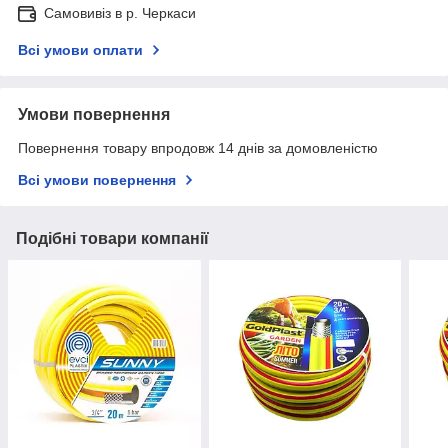
Самовивіз в р. Черкаси
Всі умови оплати
Умови повернення
Повернення товару впродовж 14 днів за домовленістю
Всі умови повернення
Подібні товари компанії