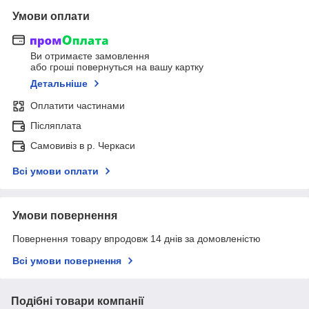
Умови оплати
Ви отримаєте замовлення
або гроші повернуться на вашу картку
Детальніше
Оплатити частинами
Післяплата
Самовивіз в р. Черкаси
Всі умови оплати
Умови повернення
Повернення товару впродовж 14 днів за домовленістю
Всі умови повернення
Подібні товари компанії