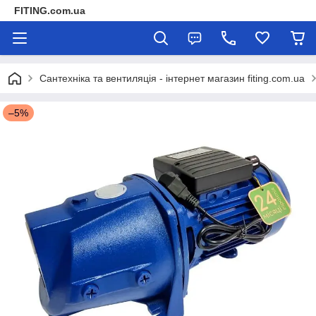
FITING.com.ua
Сантехніка та вентиляція - інтернет магазин fiting.com.ua
–5%