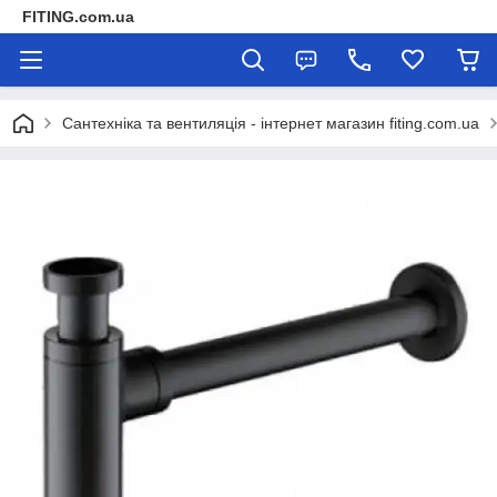
FITING.com.ua
Сантехніка та вентиляція - інтернет магазин fiting.com.ua