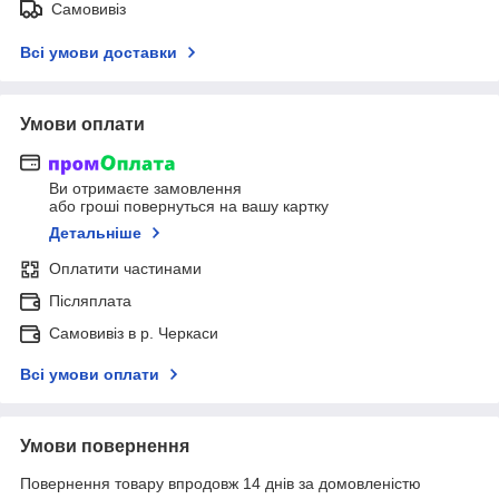
Самовивіз
Всі умови доставки
Умови оплати
Ви отримаєте замовлення
або гроші повернуться на вашу картку
Детальніше
Оплатити частинами
Післяплата
Самовивіз в р. Черкаси
Всі умови оплати
Умови повернення
Повернення товару впродовж 14 днів за домовленістю