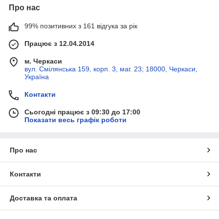
Про нас
99% позитивних з 161 відгука за рік
Працює з 12.04.2014
м. Черкаси
вул. Смілянська 159, корп. 3, маг. 23; 18000, Черкаси,
Україна
Контакти
Сьогодні працює з 09:30 до 17:00
Показати весь графік роботи
Про нас
Контакти
Доставка та оплата