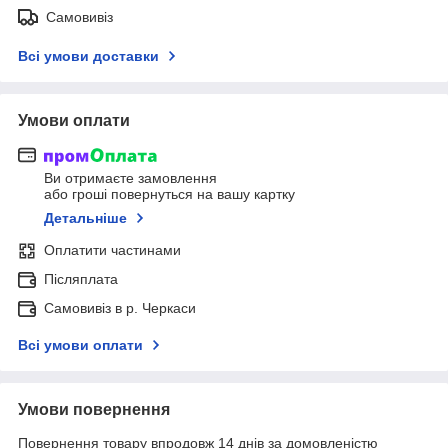
Самовивіз
Всі умови доставки
Умови оплати
Ви отримаєте замовлення
або гроші повернуться на вашу картку
Детальніше
Оплатити частинами
Післяплата
Самовивіз в р. Черкаси
Всі умови оплати
Умови повернення
Повернення товару впродовж 14 днів за домовленістю