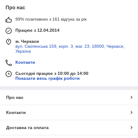
Про нас
99% позитивних з 161 відгука за рік
Працює з 12.04.2014
м. Черкаси
вул. Смілянська 159, корп. 3, маг. 23; 18000, Черкаси,
Україна
Контакти
Сьогодні працює з 10:00 до 14:00
Показати весь графік роботи
Про нас
Контакти
Доставка та оплата