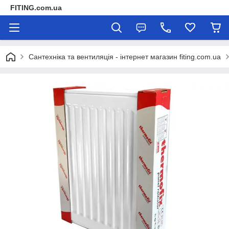
FITING.com.ua
Сантехніка та вентиляція - інтернет магазин fiting.com.ua