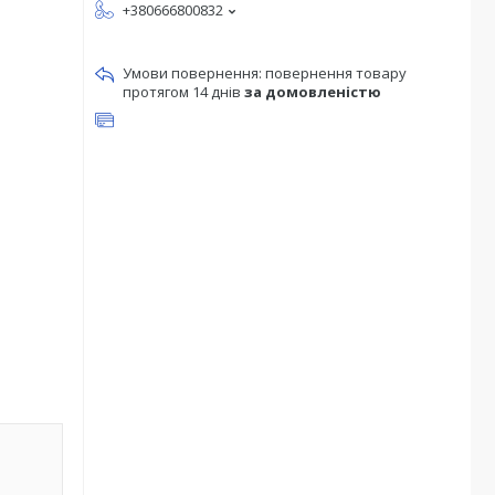
+380666800832
повернення товару
протягом 14 днів
за домовленістю