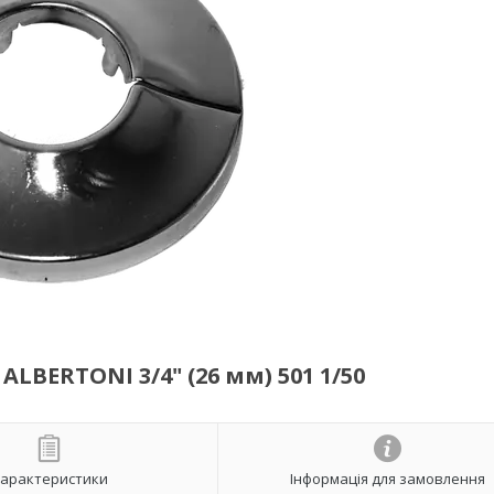
LBERTONI 3/4" (26 мм) 501 1/50
арактеристики
Інформація для замовлення