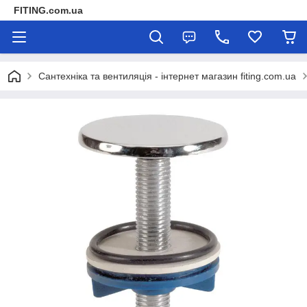
FITING.com.ua
Сантехніка та вентиляція - інтернет магазин fiting.com.ua