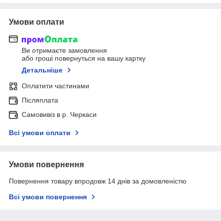
Умови оплати
Ви отримаєте замовлення
або гроші повернуться на вашу картку
Детальніше
Оплатити частинами
Післяплата
Самовивіз в р. Черкаси
Всі умови оплати
Умови повернення
Повернення товару впродовж 14 днів за домовленістю
Всі умови повернення