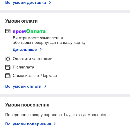
Всі умови доставки
Умови оплати
Ви отримаєте замовлення
або гроші повернуться на вашу картку
Детальніше
Оплатити частинами
Післяплата
Самовивіз в р. Черкаси
Всі умови оплати
Умови повернення
Повернення товару впродовж 14 днів за домовленістю
Всі умови повернення