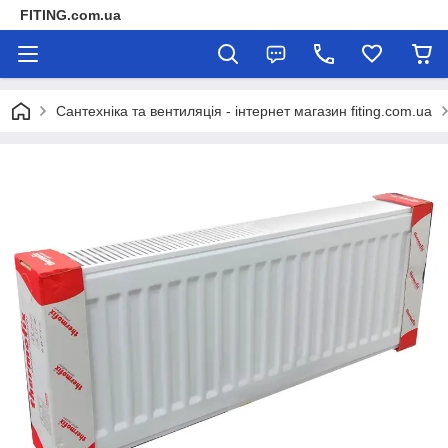
FITING.com.ua
Сантехніка та вентиляція - інтернет магазин fiting.com.ua