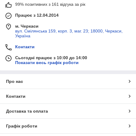
99% позитивних з 161 відгука за рік
Працює з 12.04.2014
м. Черкаси
вул. Смілянська 159, корп. 3, маг. 23; 18000, Черкаси,
Україна
Контакти
Сьогодні працює з 10:00 до 14:00
Показати весь графік роботи
Про нас
Контакти
Доставка та оплата
Графік роботи