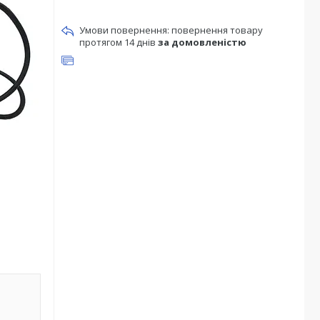
повернення товару
протягом 14 днів
за домовленістю