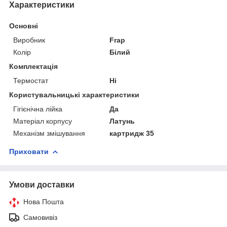
Характеристики
Основні
Виробник
Frap
Колір
Білий
Комплектація
Термостат
Ні
Користувальницькі характеристики
Гігієнічна лійка
Да
Матеріал корпусу
Латунь
Механізм змішування
картридж 35
Приховати
Умови доставки
Нова Пошта
Самовивіз