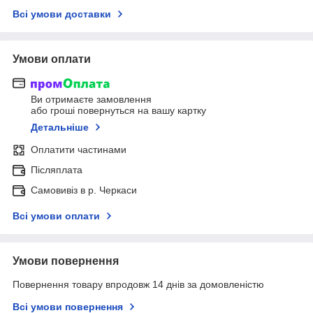
Всі умови доставки
Умови оплати
Ви отримаєте замовлення
або гроші повернуться на вашу картку
Детальніше
Оплатити частинами
Післяплата
Самовивіз в р. Черкаси
Всі умови оплати
Умови повернення
Повернення товару впродовж 14 днів за домовленістю
Всі умови повернення