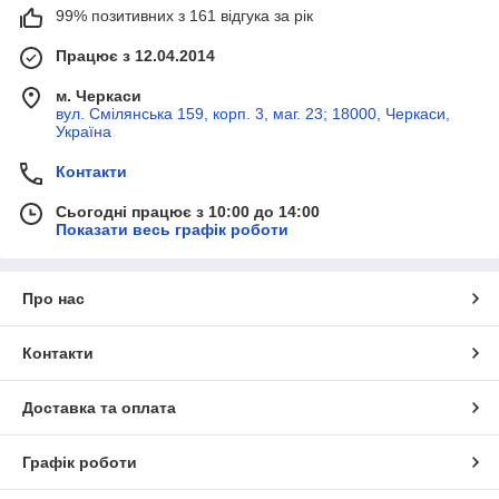
99% позитивних з 161 відгука за рік
Працює з 12.04.2014
м. Черкаси
вул. Смілянська 159, корп. 3, маг. 23; 18000, Черкаси,
Україна
Контакти
Сьогодні працює з 10:00 до 14:00
Показати весь графік роботи
Про нас
Контакти
Доставка та оплата
Графік роботи