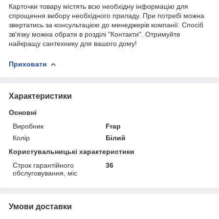
Карточки товару містять всю необхідну інформацію для
спрощення вибору необхідного приладу. При потребі можна
звертатись за консультацією до менеджерів компанії. Спосіб
зв'язку можна обрати в розділі "Контакти". Отримуйте
найкращу сантехнику для вашого дому!
Приховати
Характеристики
Основні
Виробник
Frap
Колір
Білий
Користувальницькі характеристики
Строк гарантійного
36
обслуговування, міс
Умови доставки