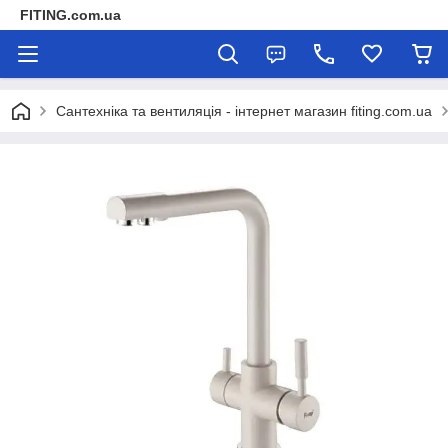
FITING.com.ua
Сантехніка та вентиляція - інтернет магазин fiting.com.ua