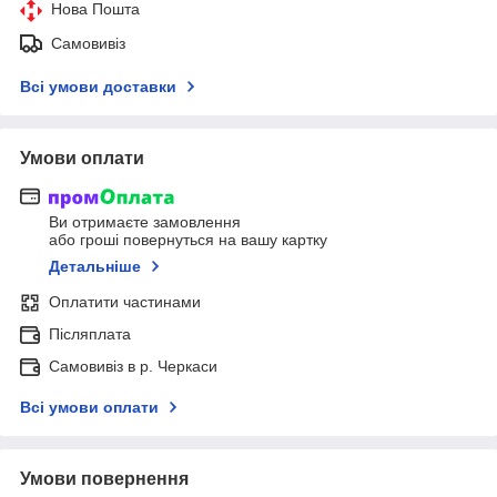
Нова Пошта
Самовивіз
Всі умови доставки
Умови оплати
Ви отримаєте замовлення
або гроші повернуться на вашу картку
Детальніше
Оплатити частинами
Післяплата
Самовивіз в р. Черкаси
Всі умови оплати
Умови повернення