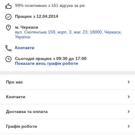
99% позитивних з 161 відгука за рік
Працює з 12.04.2014
м. Черкаси
вул. Смілянська 159, корп. 3, маг. 23; 18000, Черкаси,
Україна
Контакти
Сьогодні працює з 09:30 до 17:00
Показати весь графік роботи
Про нас
Контакти
Доставка та оплата
Графік роботи