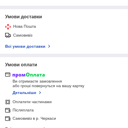
Умови доставки
Нова Пошта
Самовивіз
Всі умови доставки
Умови оплати
Ви отримаєте замовлення
або гроші повернуться на вашу картку
Детальніше
Оплатити частинами
Післяплата
Самовивіз в р. Черкаси