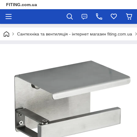
FITING.com.ua
Сантехніка та вентиляція - інтернет магазин fiting.com.ua