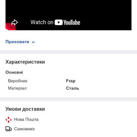
Приховати
Характеристики
Основні
Виробник
Frap
Матеріал
Сталь
Умови доставки
Нова Пошта
Самовивіз