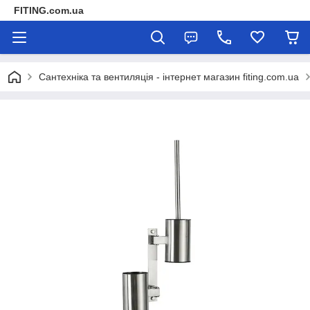
FITING.com.ua
Сантехніка та вентиляція - інтернет магазин fiting.com.ua