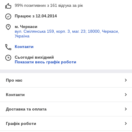
99% позитивних з 161 відгука за рік
Працює з 12.04.2014
м. Черкаси
вул. Смілянська 159, корп. 3, маг. 23; 18000, Черкаси,
Україна
Контакти
Сьогодні вихідний
Показати весь графік роботи
Про нас
Контакти
Доставка та оплата
Графік роботи