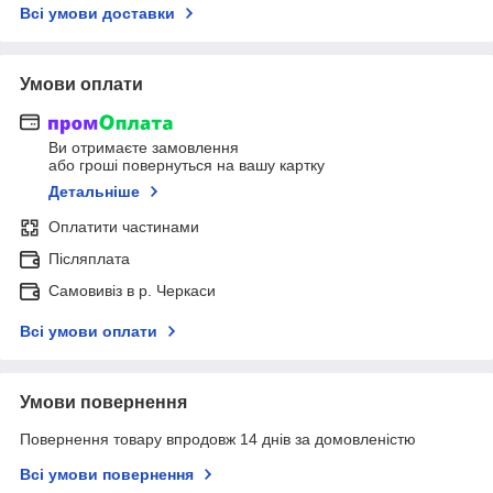
Всі умови доставки
Умови оплати
Ви отримаєте замовлення
або гроші повернуться на вашу картку
Детальніше
Оплатити частинами
Післяплата
Самовивіз в р. Черкаси
Всі умови оплати
Умови повернення
Повернення товару впродовж 14 днів за домовленістю
Всі умови повернення