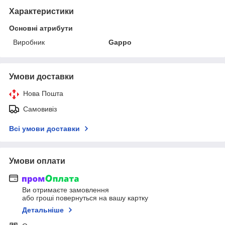
Характеристики
Основні атрибути
Виробник
Gappo
Умови доставки
Нова Пошта
Самовивіз
Всі умови доставки
Умови оплати
Ви отримаєте замовлення
або гроші повернуться на вашу картку
Детальніше