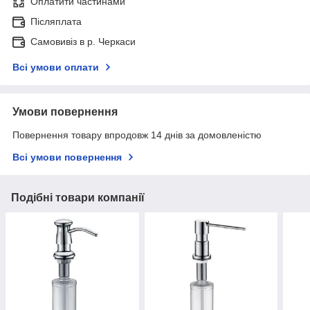
Оплатити частинами
Післяплата
Самовивіз в р. Черкаси
Всі умови оплати
Умови повернення
Повернення товару впродовж 14 днів за домовленістю
Всі умови повернення
Подібні товари компанії