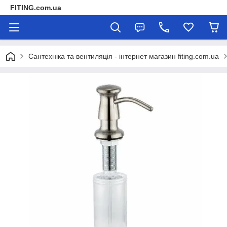
FITING.com.ua
Сантехніка та вентиляція - інтернет магазин fiting.com.ua