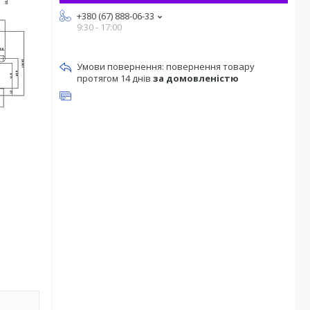
+380 (67) 888-06-33
9:30 - 17:00
повернення товару
протягом 14 днів
за домовленістю