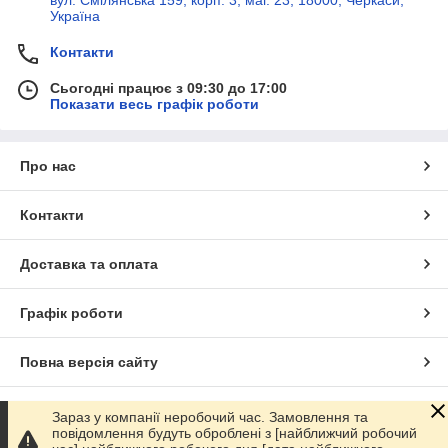
Україна
Контакти
Сьогодні працює з 09:30 до 17:00
Показати весь графік роботи
Про нас
Контакти
Доставка та оплата
Графік роботи
Повна версія сайту
Сайт створено на маркетплейсі
Prom.ua
Зараз у компанії неробочий час. Замовлення та
повідомлення будуть оброблені з [найближчий робочий