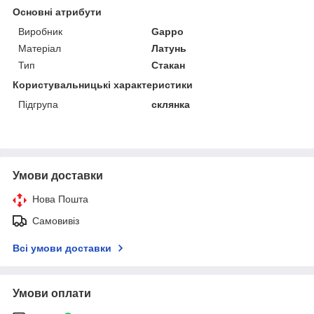
Основні атрибути
Виробник
Gappo
Матеріал
Латунь
Тип
Стакан
Користувальницькі характеристики
Підгрупа
склянка
Умови доставки
Нова Пошта
Самовивіз
Всі умови доставки
Умови оплати