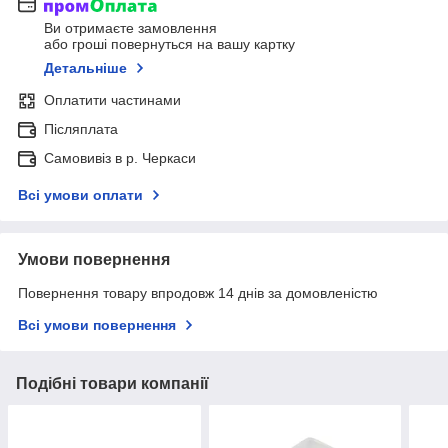
Ви отримаєте замовлення
або гроші повернуться на вашу картку
Детальніше
Оплатити частинами
Післяплата
Самовивіз в р. Черкаси
Всі умови оплати
Умови повернення
Повернення товару впродовж 14 днів за домовленістю
Всі умови повернення
Подібні товари компанії