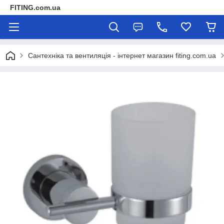
FITING.com.ua
Сантехніка та вентиляція - інтернет магазин fiting.com.ua