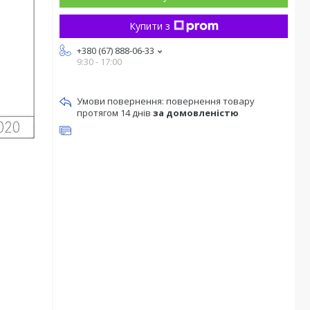
Купити з
+380 (67) 888-06-33
9:30 - 17:00
повернення товару
протягом 14 днів
за домовленістю