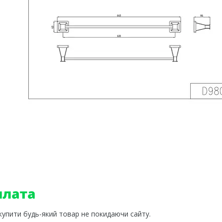
 купити будь-який товар не покидаючи сайту.