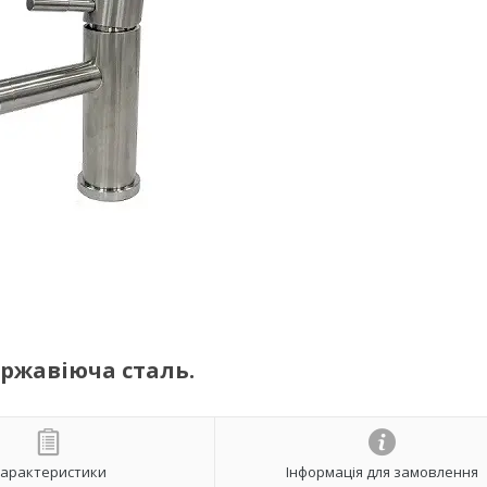
ержавіюча сталь.
арактеристики
Інформація для замовлення