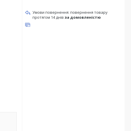
повернення товару
протягом 14 днів
за домовленістю