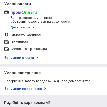
Умови оплати
Ви отримаєте замовлення
або гроші повернуться на вашу картку
Детальніше
Оплатити частинами
Післяплата
Самовивіз в р. Черкаси
Всі умови оплати
Умови повернення
Повернення товару впродовж 14 днів за домовленістю
Всі умови повернення
Подібні товари компанії