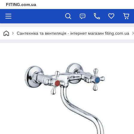
FITING.com.ua
Сантехніка та вентиляція - інтернет магазин fiting.com.ua