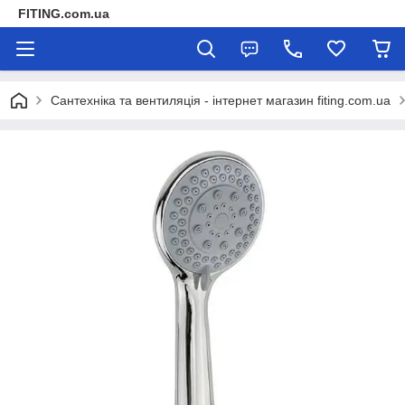
FITING.com.ua
Сантехніка та вентиляція - інтернет магазин fiting.com.ua