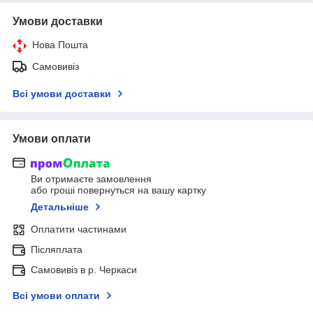
Умови доставки
Нова Пошта
Самовивіз
Всі умови доставки
Умови оплати
Ви отримаєте замовлення
або гроші повернуться на вашу картку
Детальніше
Оплатити частинами
Післяплата
Самовивіз в р. Черкаси
Всі умови оплати