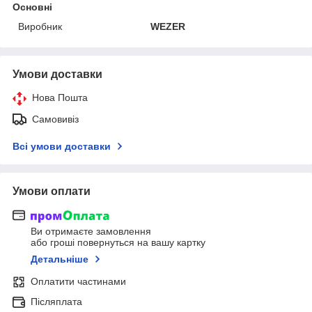
Основні
Виробник
WEZER
Умови доставки
Нова Пошта
Самовивіз
Всі умови доставки
Умови оплати
Ви отримаєте замовлення
або гроші повернуться на вашу картку
Детальніше
Оплатити частинами
Післяплата