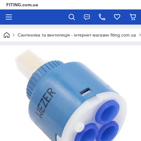
FITING.com.ua
Сантехніка та вентиляція - інтернет магазин fiting.com.ua