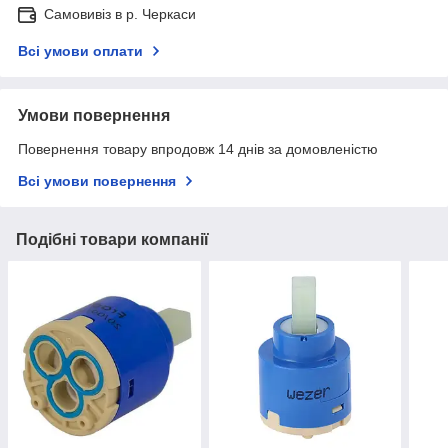
Самовивіз в р. Черкаси
Всі умови оплати
Умови повернення
Повернення товару впродовж 14 днів за домовленістю
Всі умови повернення
Подібні товари компанії