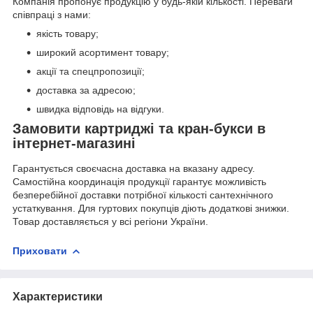
Компанія пропонує продукцію у будь-якій кількості. Переваги
співпраці з нами:
якість товару;
широкий асортимент товару;
акції та спецпропозиції;
доставка за адресою;
швидка відповідь на відгуки.
Замовити картриджі та кран-букси в
інтернет-магазині
Гарантується своєчасна доставка на вказану адресу.
Самостійна координація продукції гарантує можливість
безперебійної доставки потрібної кількості сантехнічного
устаткування. Для гуртових покупців діють додаткові знижки.
Товар доставляється у всі регіони України.
Приховати
Характеристики