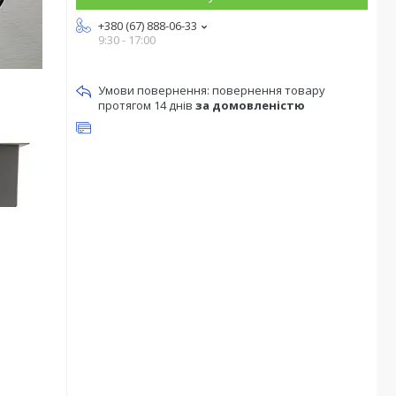
+380 (67) 888-06-33
9:30 - 17:00
повернення товару
протягом 14 днів
за домовленістю