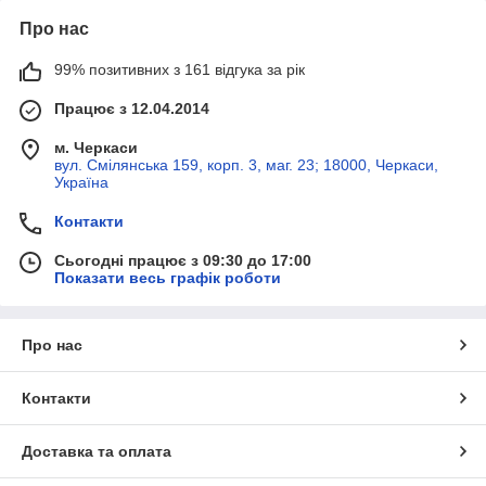
Про нас
99% позитивних з 161 відгука за рік
Працює з 12.04.2014
м. Черкаси
вул. Смілянська 159, корп. 3, маг. 23; 18000, Черкаси,
Україна
Контакти
Сьогодні працює з 09:30 до 17:00
Показати весь графік роботи
Про нас
Контакти
Доставка та оплата