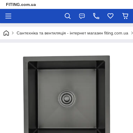
FITING.com.ua
Сантехніка та вентиляція - інтернет магазин fiting.com.ua