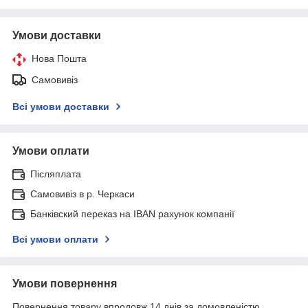
Умови доставки
Нова Пошта
Самовивіз
Всі умови доставки
Умови оплати
Післяплата
Самовивіз в р. Черкаси
Банківский переказ на IBAN рахунок компанії
Всі умови оплати
Умови повернення
Повернення товару впродовж 14 днів за домовленістю